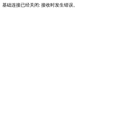
基础连接已经关闭: 接收时发生错误。