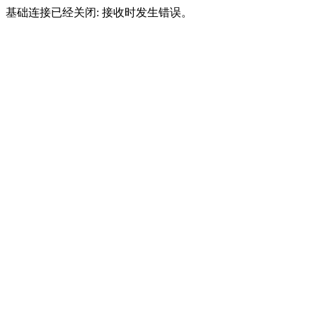
基础连接已经关闭: 接收时发生错误。