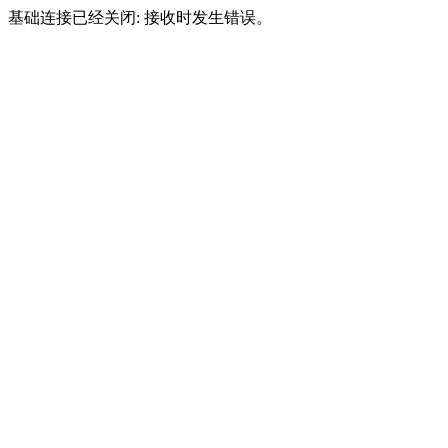
基础连接已经关闭: 接收时发生错误。